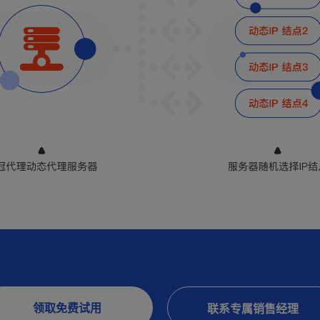
领取免费试用
联系专属销售经理