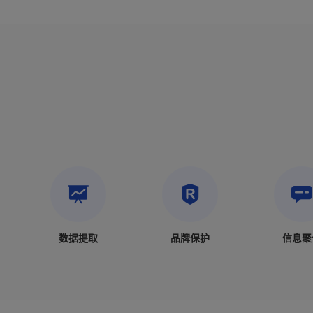
数据提取
品牌保护
信息聚