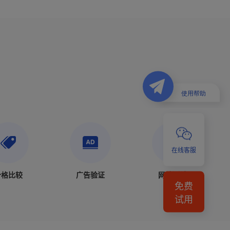
在线客服
价格比较
广告验证
网站测试
免费
试用