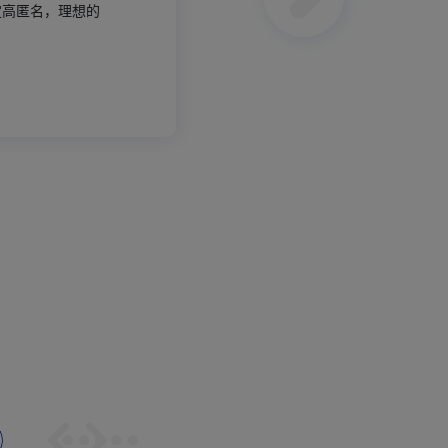
定高匿名，理想的