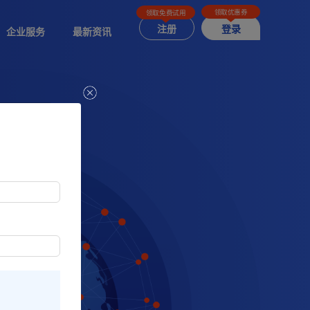
领取优惠券
领取免费试用
注册
登录
企业服务
最新资讯