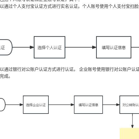
以通过个人支付宝认证方式进行实名认证。个人账号使用个人支付宝扫脸
以通过银行对公账户认证方式进行认证。 企业账号使用银行对公账户认
完成。