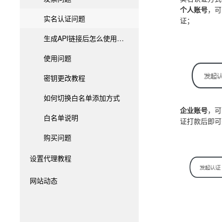
个人账号
，可
实名认证问题
证；
生成API链接后怎么使用？API链接说明
使用问题
密钥更改教程
如何切换白名单添加方式
企业账号
，可
白名单说明
证打款后即可
购买问题
设置代理教程
网站动态