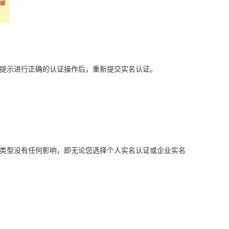
提示进行正确的认证操作后，重新提交实名认证。
类型没有任何影响，即无论您选择个人实名认证或企业实名