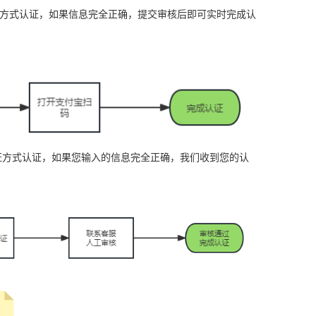
方式认证，如果信息完全正确，提交审核后即可实时完成认
证方式认证，如果您输入的信息完全正确，我们收到您的认