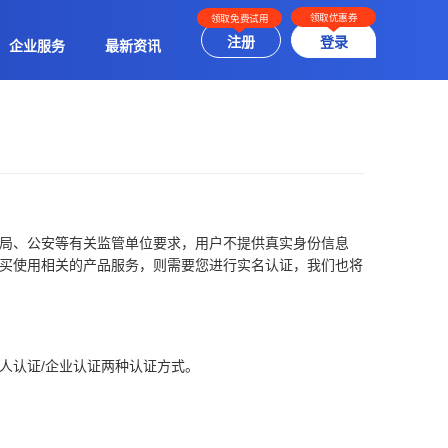
领取优惠券
领取免费试用
注册
登录
企业服务
最新资讯
局、公安等有关监管单位要求，用户不提供真实身份信息
买使用相关的产品服务，则需要您进行实名认证，我们也将
人认证/企业认证两种认证方式。