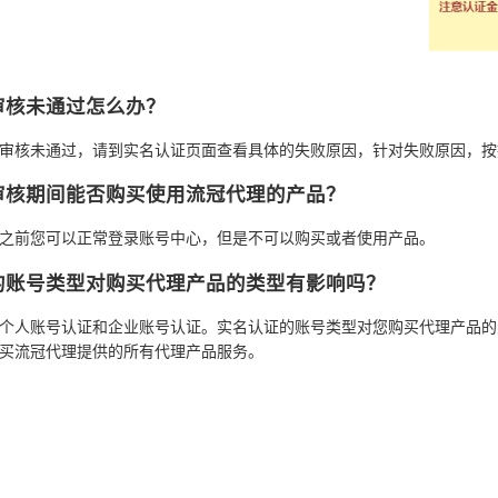
审核未通过怎么办？
审核未通过，请到实名认证页面查看具体的失败原因，针对失败原因，按
审核期间能否购买使用流冠代理的产品？
之前您可以正常登录账号中心，但是不可以购买或者使用产品。
的账号类型对购买代理产品的类型有影响吗？
个人账号认证和企业账号认证。实名认证的账号类型对您购买代理产品的
买流冠代理提供的所有代理产品服务。