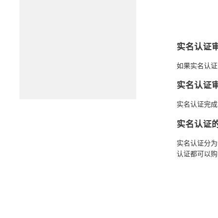
实名认证
如果实名认证
实名认证
实名认证完成
实名认证
实名认证分为
认证都可以购