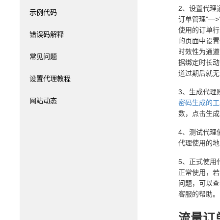
2、设置代理
示例代码
订单管理”—>
使用的订单行
错误码解释
的页面中设置
时效性为通道
常见问题
据绑定时长动
道过期后就无
设置代理教程
3、生成代理
网站动态
密码生成的工
数，点击生成
4、测试代理
代理使用的地
5、正式使用
正常使用，若
问题，可以查
客服的帮助。
流量订