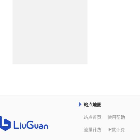
站点地图

站点首页
使用帮助
流量计费
IP数计费