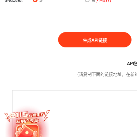
生成API链接
API
（请复制下面的链接地址，在新