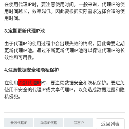
在使用代理IP时，要注意使用时间。一般来说，代理IP的使
用时间越长，效率越低。因此要根据实际需求选择合适的使
用时间。
3
.定期
更新代理IP池
由于代理IP的使用过程中会出现失效的情况，因此需要定期
更新代理IP池。通过不断更新代理IP池可以保证代理IP的长
效性和可用性。
4
.注意
数据安全和隐私保护
在使用
流冠代理IP
时，要注意数据安全和隐私保护。要避免
使用不安全的代理IP或共享代理IP，以免造成数据泄露和隐
私侵犯。
长效代理IP
动态IP代理
静态IP
返回列表