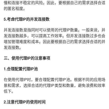
慢和连接不稳定的风险。因此，要根据自己的需求选择合适
的匿名程度。
5.考虑代理IP的并发连接数
并发连接数是指同时可以使用的代理IP数量。一般来说，并
发连接数越多，可以提高工作效率。但并发连接数过多也会
增加管理难度和成本。因此要根据自己的需求选择合适的并
发连接数。
三、使用代理IP的注意事项
1.合理配置代理IP池
在使用代理IP时，要合理配置代理IP池。根据不同的应用场
景和需求，选择合适的代理IP类型和数量，避免浪费和效率
低下。
2.注意代理IP的使用时间