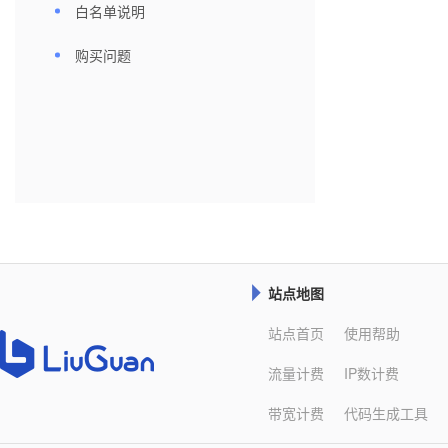
白名单说明
购买问题
站点地图

站点首页
使用帮助
流量计费
IP数计费
带宽计费
代码生成工具