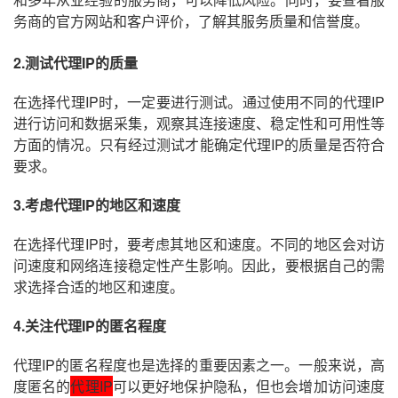
务商的官方网站和客户评价，了解其服务质量和信誉度。
2.测试代理IP的质量
在选择代理IP时，一定要进行测试。通过使用不同的代理IP
进行访问和数据采集，观察其连接速度、稳定性和可用性等
方面的情况。只有经过测试才能确定代理IP的质量是否符合
要求。
3.考虑代理IP的地区和速度
在选择代理IP时，要考虑其地区和速度。不同的地区会对访
问速度和网络连接稳定性产生影响。因此，要根据自己的需
求选择合适的地区和速度。
4
.关注
代理IP的匿名程度
代理IP的匿名程度也是选择的重要因素之一。一般来说，高
度匿名的
代理IP
可以更好地保护隐私，但也会增加访问速度