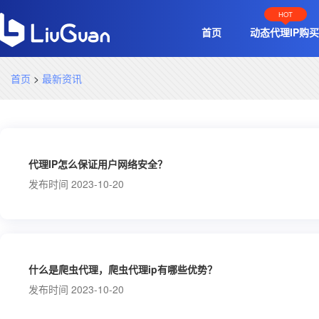
HOT
首页
动态代理IP购买
首页
>
最新资讯
代理IP怎么保证用户网络安全？
发布时间 2023-10-20
什么是爬虫代理，爬虫代理ip有哪些优势？
发布时间 2023-10-20