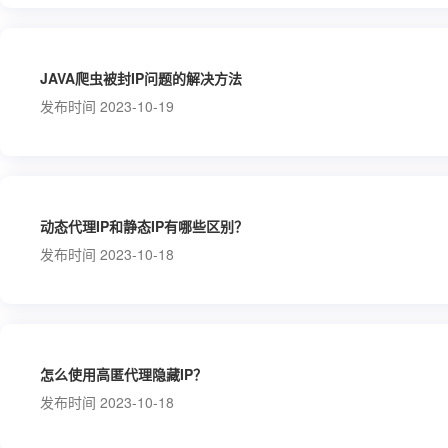
JAVA爬虫被封IP问题的解决方法
发布时间 2023-10-19
动态代理IP和静态IP有哪些区别？
发布时间 2023-10-18
怎么使用高匿代理隐藏IP？
发布时间 2023-10-18