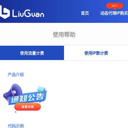
HOT
首页
动态代理IP购买
使用帮助
使用流量计费
使用IP数计费
产品介绍
接入指南
代码示例